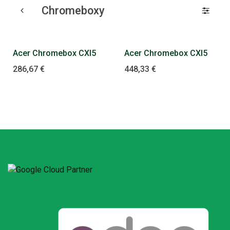
Chromeboxy
Acer Chromebox CXI5
Acer Chromebox CXI5
286,67
€
448,33
€