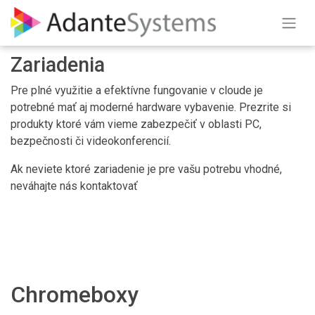
Skip to Content
Zariadenia
Pre plné využitie a efektívne fungovanie v cloude je
potrebné mať aj moderné hardware vybavenie. Prezrite si
produkty ktoré vám vieme zabezpečiť v oblasti PC,
bezpečnosti či videokonferencií.
Ak neviete ktoré zariadenie je pre vašu potrebu vhodné,
neváhajte nás kontaktovať
Chromeboxy