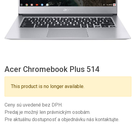
Acer Chromebook Plus 514
This product is no longer available.
Ceny sú uvedené bez DPH.
Predaj je možný len právnickým osobám.
Pre aktuálnu dostupnosť a objednávku nás kontaktujte.