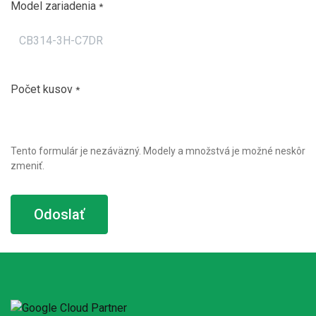
Model zariadenia
*
Počet kusov
*
Tento formulár je nezáväzný. Modely a množstvá je možné neskôr
zmeniť.
Odoslať